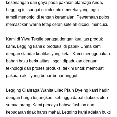
kesenangan dan gaya pada pakaian olahraga Anda.
Legging ini sangat cocok untuk mereka yang ingin
tampil menonjol di tengah keramaian. Pewarnaan polos
memastikan warna tetap cerah setelah dicuci. mencuci.
Kami di Yiwu Textile bangga dengan kualitas produk
kami. Legging kami diproduksi di pabrik China kami
dengan standar kualitas yang ketat. Kami menggunakan
bahan baku berkualitas tinggi, dipadukan dengan
teknologi dan proses produksi terkini untuk membuat
pakaian aktif yang benar-benar unggul.
Legging Olahraga Wanita Lilac Plain Dyeing kami hadir
dengan harga terjangkau, sehingga dapat diakses oleh
semua orang. Kami percaya bahwa fashion dan
kebugaran tidak harus mahal. Legging kami adalah bukti