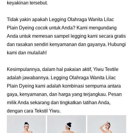
keyakinan tersebut.
Tidak yakin apakah Legging Olahraga Wanita Lilac
Plain Dyeing cocok untuk Anda? Kami mengundang
Anda untuk memesan sampel legging kami secara gratis
dan rasakan sendiri kenyamanan dan gayanya. Hubungi
kami dan mulailah!
Kesimpulannya, dalam hal pakaian aktif, Yiwu Textile
adalah jawabannya. Legging Olahraga Wanita Lilac
Plain Dyeing kami adalah kombinasi sempurna antara
gaya, kenyamanan, dan harga yang terjangkau. Pesan
milik Anda sekarang dan tingkatkan latihan Anda,
dengan cara Tekstil Yiwu.