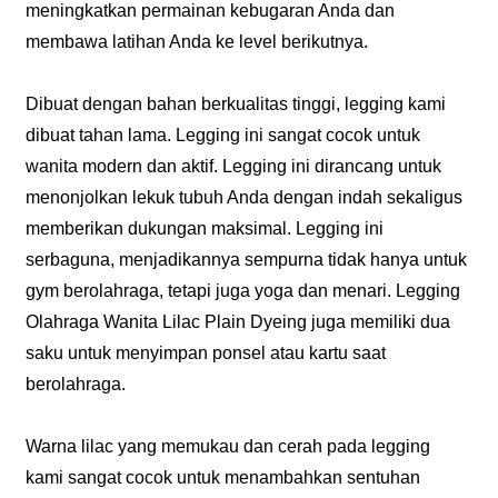
meningkatkan permainan kebugaran Anda dan
membawa latihan Anda ke level berikutnya.
Dibuat dengan bahan berkualitas tinggi, legging kami
dibuat tahan lama. Legging ini sangat cocok untuk
wanita modern dan aktif. Legging ini dirancang untuk
menonjolkan lekuk tubuh Anda dengan indah sekaligus
memberikan dukungan maksimal. Legging ini
serbaguna, menjadikannya sempurna tidak hanya untuk
gym berolahraga, tetapi juga yoga dan menari. Legging
Olahraga Wanita Lilac Plain Dyeing juga memiliki dua
saku untuk menyimpan ponsel atau kartu saat
berolahraga.
Warna lilac yang memukau dan cerah pada legging
kami sangat cocok untuk menambahkan sentuhan