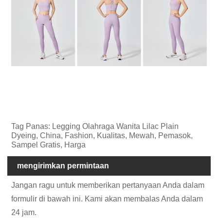
Tag Panas: Legging Olahraga Wanita Lilac Plain
Dyeing, China, Fashion, Kualitas, Mewah, Pemasok,
Sampel Gratis, Harga
mengirimkan permintaan
Jangan ragu untuk memberikan pertanyaan Anda dalam
formulir di bawah ini. Kami akan membalas Anda dalam
24 jam.