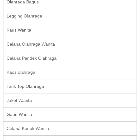
Olahraga Bagus
Legging Olahraga
Kaus Wanita
Celana Olahraga Wanita
Celana Pendek Olahraga
Kaos olahraga
Tank Top Olahraga
Jaket Wanita
Gaun Wanita
Celana Kodok Wanita