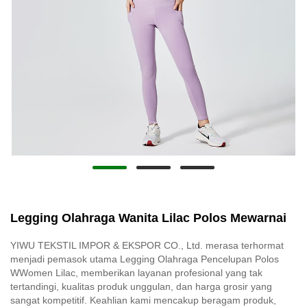
Legging Olahraga Wanita Lilac Polos Mewarnai
YIWU TEKSTIL IMPOR & EKSPOR CO., Ltd. merasa terhormat
menjadi pemasok utama Legging Olahraga Pencelupan Polos
WWomen Lilac, memberikan layanan profesional yang tak
tertandingi, kualitas produk unggulan, dan harga grosir yang
sangat kompetitif. Keahlian kami mencakup beragam produk,