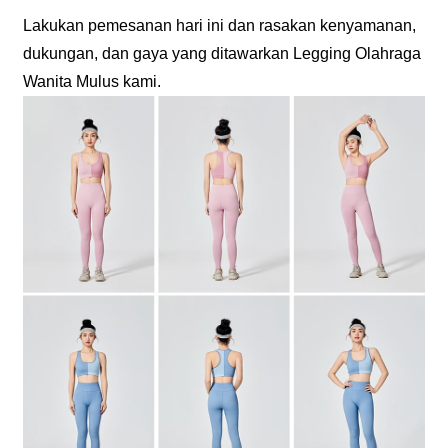
Lakukan pemesanan hari ini dan rasakan kenyamanan,
dukungan, dan gaya yang ditawarkan Legging Olahraga
Wanita Mulus kami.