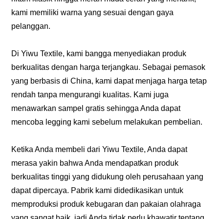
kami memiliki warna yang sesuai dengan gaya
pelanggan.
Di Yiwu Textile, kami bangga menyediakan produk
berkualitas dengan harga terjangkau. Sebagai pemasok
yang berbasis di China, kami dapat menjaga harga tetap
rendah tanpa mengurangi kualitas. Kami juga
menawarkan sampel gratis sehingga Anda dapat
mencoba legging kami sebelum melakukan pembelian.
Ketika Anda membeli dari Yiwu Textile, Anda dapat
merasa yakin bahwa Anda mendapatkan produk
berkualitas tinggi yang didukung oleh perusahaan yang
dapat dipercaya. Pabrik kami didedikasikan untuk
memproduksi produk kebugaran dan pakaian olahraga
yang sangat baik, jadi Anda tidak perlu khawatir tentang