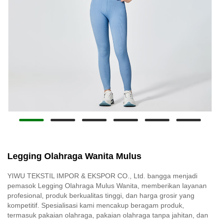
Legging Olahraga Wanita Mulus
YIWU TEKSTIL IMPOR & EKSPOR CO., Ltd. bangga menjadi
pemasok Legging Olahraga Mulus Wanita, memberikan layanan
profesional, produk berkualitas tinggi, dan harga grosir yang
kompetitif. Spesialisasi kami mencakup beragam produk,
termasuk pakaian olahraga, pakaian olahraga tanpa jahitan, dan