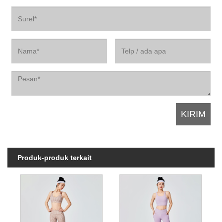
Produk-produk terkait