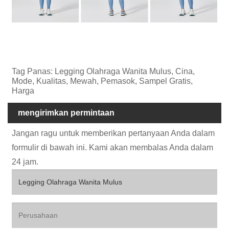
Tag Panas: Legging Olahraga Wanita Mulus, Cina,
Mode, Kualitas, Mewah, Pemasok, Sampel Gratis,
Harga
mengirimkan permintaan
Jangan ragu untuk memberikan pertanyaan Anda dalam
formulir di bawah ini. Kami akan membalas Anda dalam
24 jam.