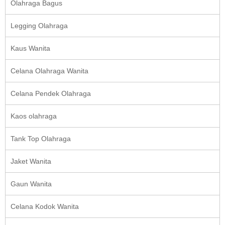
Olahraga Bagus
Legging Olahraga
Kaus Wanita
Celana Olahraga Wanita
Celana Pendek Olahraga
Kaos olahraga
Tank Top Olahraga
Jaket Wanita
Gaun Wanita
Celana Kodok Wanita