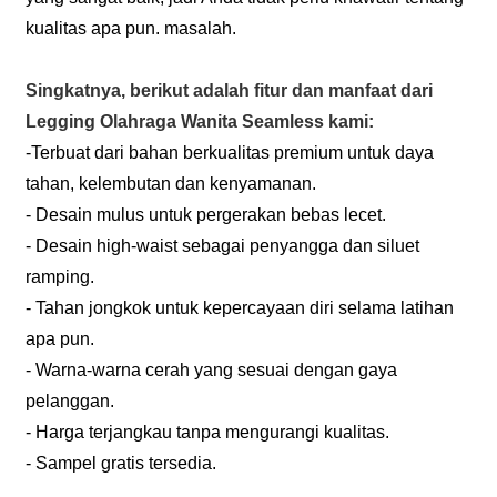
kualitas apa pun. masalah.
Singkatnya, berikut adalah fitur dan manfaat dari
Legging Olahraga Wanita Seamless kami:
-Terbuat dari bahan berkualitas premium untuk daya
tahan, kelembutan dan kenyamanan.
- Desain mulus untuk pergerakan bebas lecet.
- Desain high-waist sebagai penyangga dan siluet
ramping.
- Tahan jongkok untuk kepercayaan diri selama latihan
apa pun.
- Warna-warna cerah yang sesuai dengan gaya
pelanggan.
- Harga terjangkau tanpa mengurangi kualitas.
- Sampel gratis tersedia.